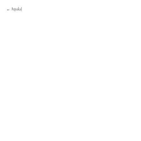
Atpakaļ