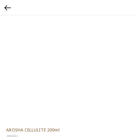
AROSHA CELLULITE 200ml
AROSHA