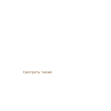
Смотреть также