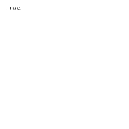
Назад