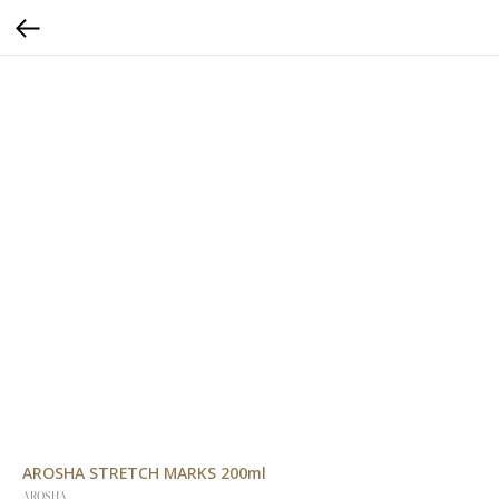
AROSHA STRETCH MARKS 200ml
AROSHA