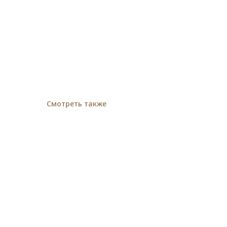
Смотреть также