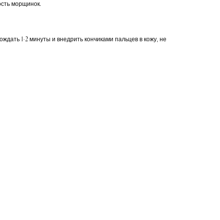
сть морщинок.
ождать 1-2 минуты и внедрить кончиками пальцев в кожу, не