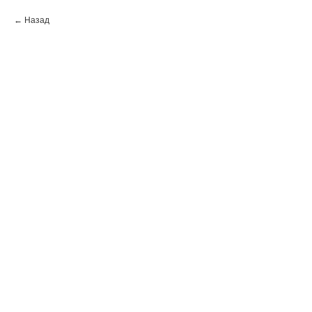
Назад